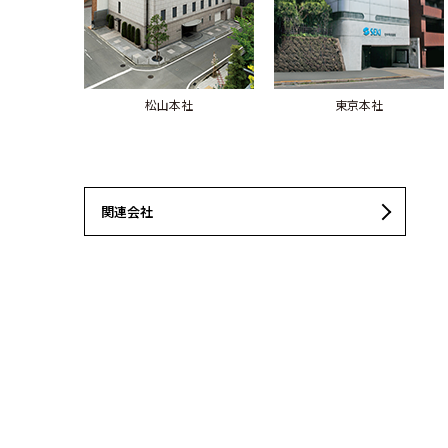
松山本社
東京本社
関連会社