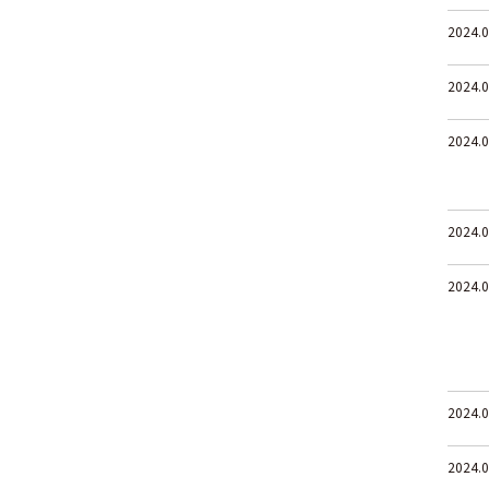
2024.0
2024.0
2024.0
2024.0
2024.0
2024.0
2024.0