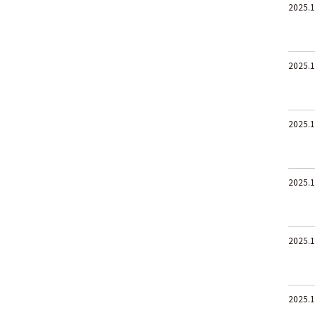
2025.1
2025.1
2025.1
2025.1
2025.1
2025.1