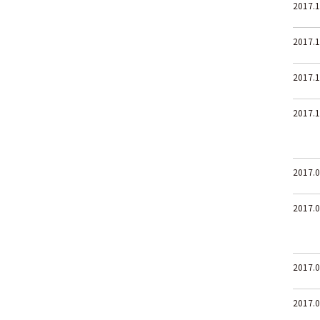
2017.1
2017.1
2017.1
2017.1
2017.0
2017.0
2017.0
2017.0