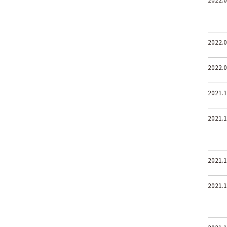
2022.0
2022.0
2021.1
2021.1
2021.1
2021.1