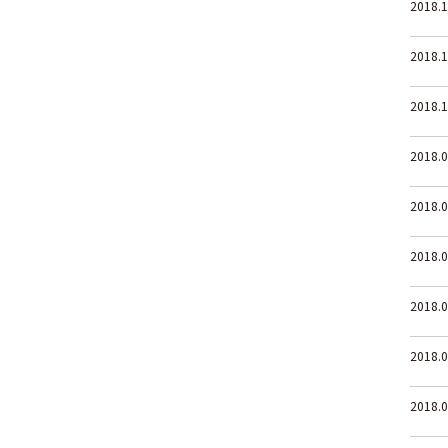
2018.1
2018.1
2018.1
2018.0
2018.0
2018.0
2018.0
2018.0
2018.0