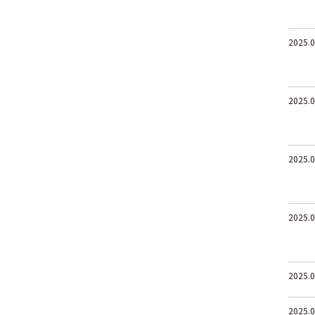
2025.0
2025.0
2025.0
2025.0
2025.0
2025.0