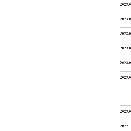
2023.0
2023.0
2023.0
2023.0
2023.0
2023.0
2023.0
2022.1