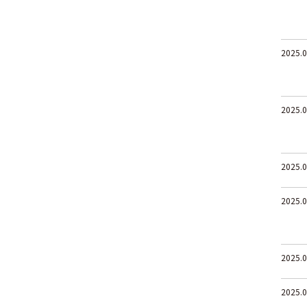
2025.0
2025.0
2025.0
2025.0
2025.0
2025.0