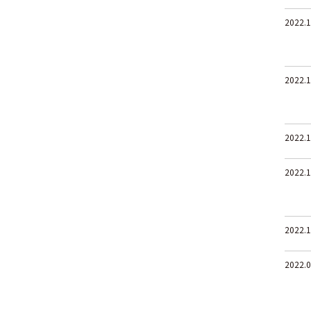
2022.1
2022.1
2022.1
2022.1
2022.1
2022.0