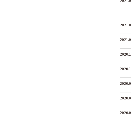
2021.0
2021.0
2021.0
2020.1
2020.1
2020.0
2020.0
2020.0