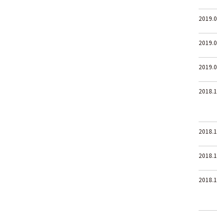
2019.0
2019.0
2019.0
2018.1
2018.1
2018.1
2018.1