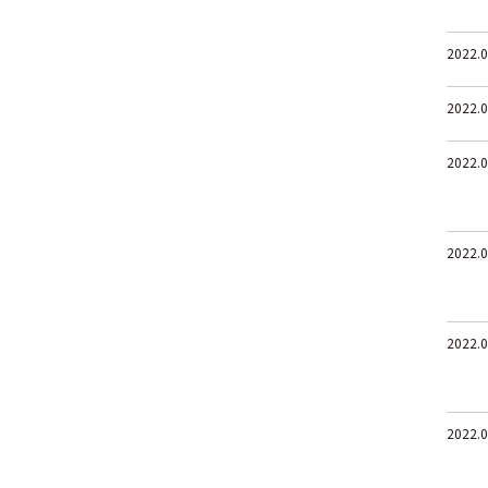
2022.0
2022.0
2022.0
2022.0
2022.0
2022.0