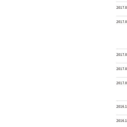
2017.0
2017.0
2017.0
2017.0
2017.0
2016.1
2016.1