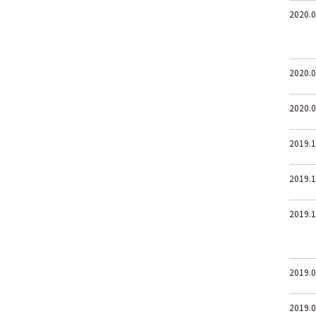
2020.0
2020.0
2020.0
2019.1
2019.1
2019.1
2019.0
2019.0