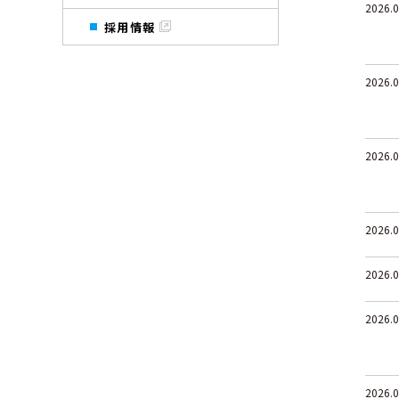
2026.0
採用情報
2026.0
2026.0
2026.0
2026.0
2026.0
2026.0