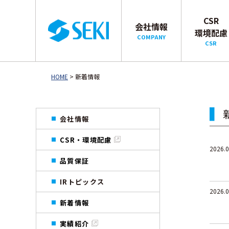
CSR
会社情報
環境配慮
COMPANY
CSR
HOME
> 新着情報
会社情報
CSR・環境配慮
2026.0
品質保証
IRトピックス
2026.0
新着情報
実績紹介