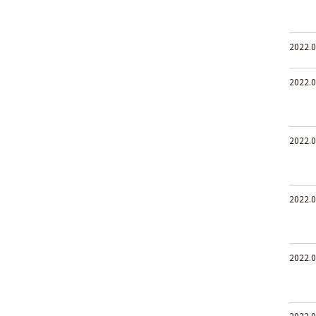
2022.0
2022.0
2022.0
2022.0
2022.0
2022.0