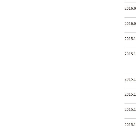
2016.0
2016.0
2015.1
2015.1
2015.1
2015.1
2015.1
2015.1