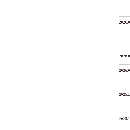
2026.0
2026.0
2026.0
2025.1
2025.1