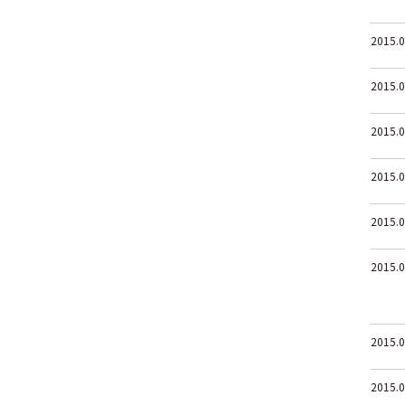
2015.0
2015.0
2015.0
2015.0
2015.0
2015.0
2015.0
2015.0