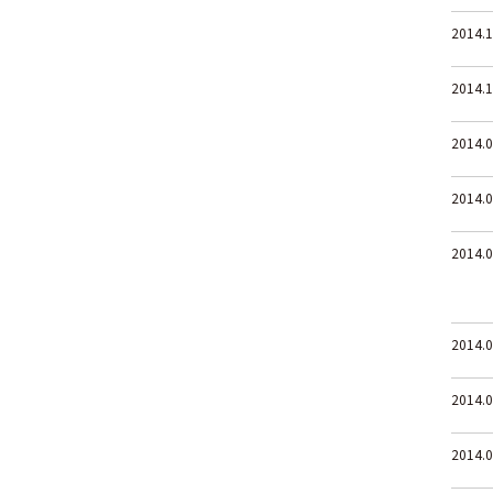
2014.1
2014.1
2014.0
2014.0
2014.0
2014.0
2014.0
2014.0